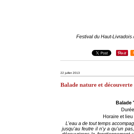
Festival du Haut-Livradois
22 juillet 2013
Balade nature et découverte
Balade 
Durée 
Horaire et lieu
L’eau a de tout temps accompagné 
jusqu’au feutre il n’y a qu’un pas