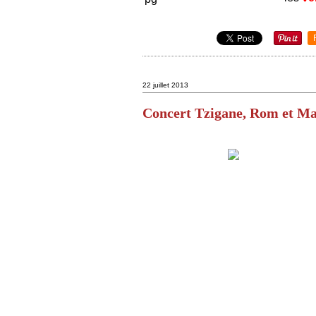
22 juillet 2013
Concert Tzigane, Rom et M