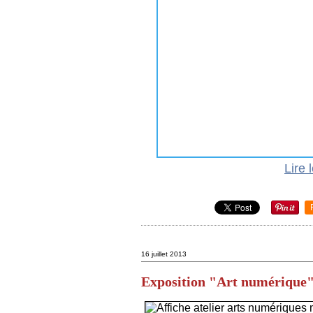
Lire 
16 juillet 2013
Exposition "Art numérique