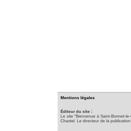
Mentions légales
Éditeur du site :
Le site "Bienvenue à Saint-Bonnet-le
Chastel. Le directeur de la publicatio