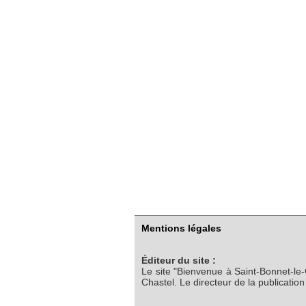
Mentions légales
Éditeur du site :
Le site "Bienvenue à Saint-Bonnet-le
Chastel. Le directeur de la publicatio