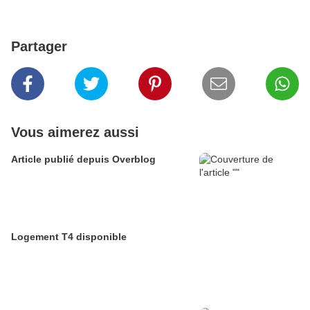
Partager
Vous aimerez aussi
Article publié depuis Overblog
Logement T4 disponible