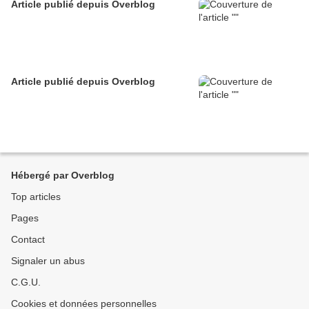
Article publié depuis Overblog
Article publié depuis Overblog
Hébergé par Overblog
Top articles
Pages
Contact
Signaler un abus
C.G.U.
Cookies et données personnelles