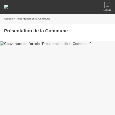
MENU
Accueil
» Présentation de la Commune
Présentation de la Commune