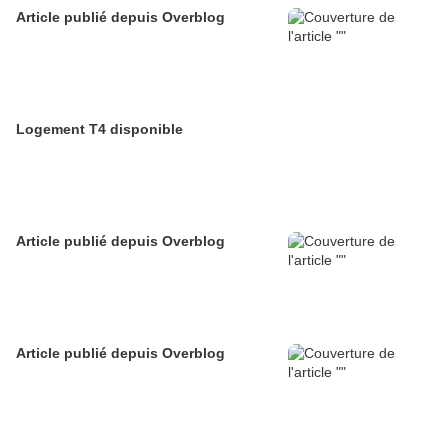
Article publié depuis Overblog
Logement T4 disponible
Article publié depuis Overblog
Article publié depuis Overblog