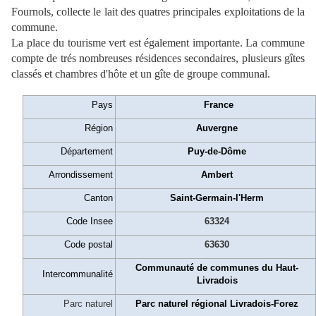
Fournols, collecte le lait des quatres principales exploitations de la
commune.
La place du tourisme vert est également importante. La commune
compte de trés nombreuses résidences secondaires, plusieurs gîtes
classés et chambres d'hôte et un gîte de groupe communal.
Pays
France
Région
Auvergne
Département
Puy-de-Dôme
Arrondissement
Ambert
Canton
Saint-Germain-l'Herm
Code Insee
63324
Code postal
63630
Communauté de communes du Haut-
Intercommunalité
Livradois
Parc naturel
Parc naturel régional Livradois-Forez