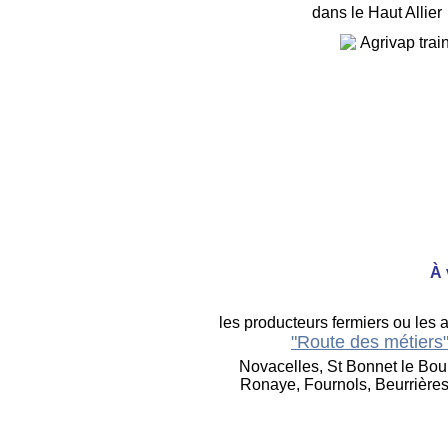
dans le Haut Allier
À 
les producteurs fermiers ou les a
"Route des métiers
Novacelles, St Bonnet le Bou
Ronaye, Fournols, Beurrières,