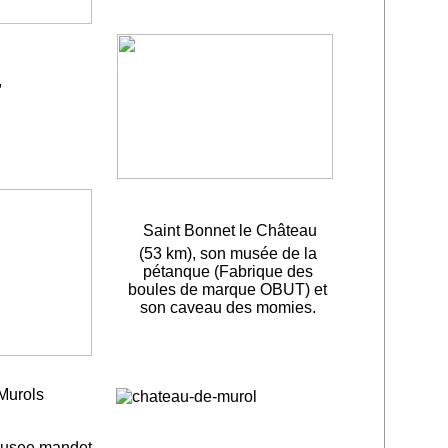
,
Saint Bonnet le Château
(53 km), son musée de la
pétanque (Fabrique des
boules de marque OBUT) et
son caveau des momies.
Murols