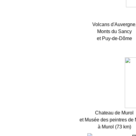
Volcans d'Auvergne
Monts du Sancy
et Puy-de-Dôme
Chateau de Murol
et Musée des peintres de 
à Murol (73 km)