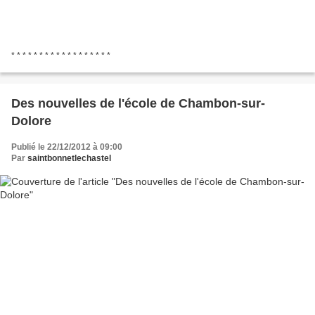
* * * * * * * * * * * * * * * * * *
Des nouvelles de l'école de Chambon-sur-
Dolore
Publié le 22/12/2012 à 09:00
Par
saintbonnetlechastel