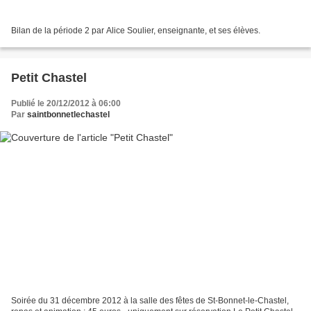
Bilan de la période 2 par Alice Soulier, enseignante, et ses élèves.
Petit Chastel
Publié le 20/12/2012 à 06:00
Par
saintbonnetlechastel
Soirée du 31 décembre 2012 à la salle des fêtes de St-Bonnet-le-Chastel,