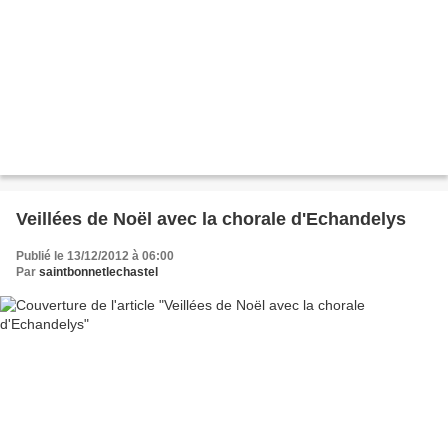
Veillées de Noël avec la chorale d'Echandelys
Publié le 13/12/2012 à 06:00
Par
saintbonnetlechastel