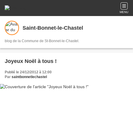
MENU
Saint-Bonnet-le-Chastel
blog de la Commune de St-Bonnet-le-Chastel.
Joyeux Noël à tous !
Publié le 24/12/2012 à 12:00
Par
saintbonnetlechastel