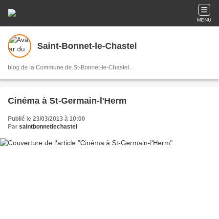
MENU
Saint-Bonnet-le-Chastel
blog de la Commune de St-Bonnet-le-Chastel.
Cinéma à St-Germain-l'Herm
Publié le 23/03/2013 à 10:00
Par
saintbonnetlechastel