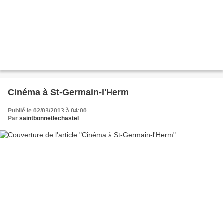
Cinéma à St-Germain-l'Herm
Publié le 02/03/2013 à 04:00
Par
saintbonnetlechastel