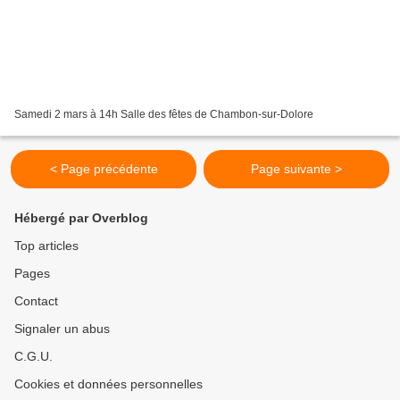
Samedi 2 mars à 14h Salle des fêtes de Chambon-sur-Dolore
< Page précédente
Page suivante >
Hébergé par Overblog
Top articles
Pages
Contact
Signaler un abus
C.G.U.
Cookies et données personnelles