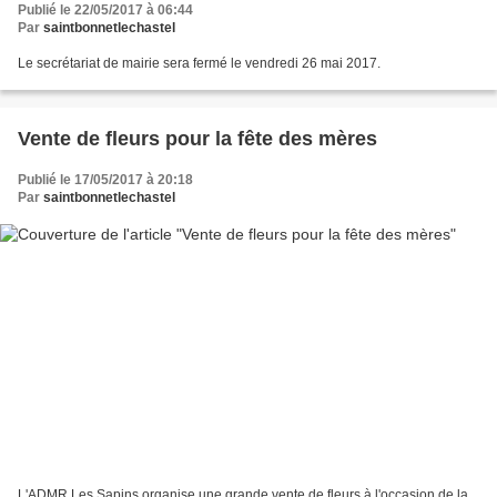
Publié le 22/05/2017 à 06:44
Par
saintbonnetlechastel
Le secrétariat de mairie sera fermé le vendredi 26 mai 2017.
Vente de fleurs pour la fête des mères
Publié le 17/05/2017 à 20:18
Par
saintbonnetlechastel
L'ADMR Les Sapins organise une grande vente de fleurs à l'occasion de la