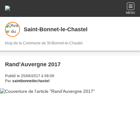
MENU
Saint-Bonnet-le-Chastel
blog de la Commune de St-Bonnet-le-Chastel.
Rand’Auvergne 2017
Publié le 25/06/2017 à 08:00
Par
saintbonnetlechastel