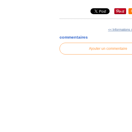
<< Informations s
commentaires
Ajouter un commentaire