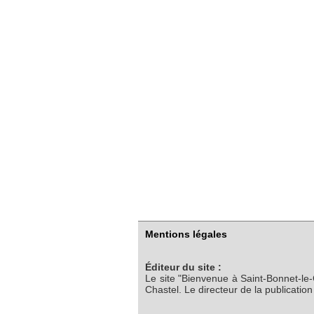
Mentions légales
Éditeur du site :
Le site "Bienvenue à Saint-Bonnet-le
Chastel. Le directeur de la publicatio