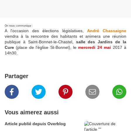
On nous communique :
A l'occasion des élections législatives,
André Chassaigne
viendra à la rencontre des habitants et animera une réunion
publique à Saint-Bonnet-le-Chastel,
salle des Jardins de la
Cure
(place de l'église St-Bonnet), le
mercredi
24 mai
2017 à
14h30.
Partager
Vous aimerez aussi
Article publié depuis Overblog