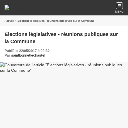
MENU
Accueil
» Elections législatives - réunions publiques sur la Commune
Elections législatives - réunions publiques sur
la Commune
Publié le 22/05/2017 à 09:32
Par
saintbonnetlechastel