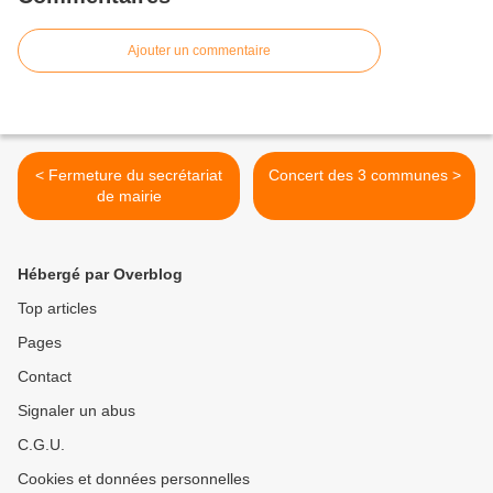
Ajouter un commentaire
< Fermeture du secrétariat
Concert des 3 communes >
de mairie
Hébergé par Overblog
Top articles
Pages
Contact
Signaler un abus
C.G.U.
Cookies et données personnelles