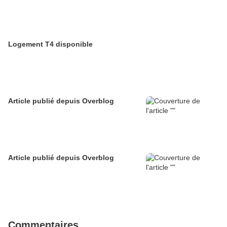
Logement T4 disponible
Article publié depuis Overblog
Article publié depuis Overblog
Commentaires