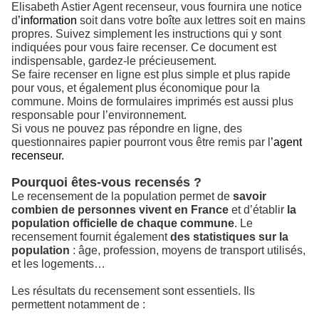
Elisabeth Astier Agent recenseur, vous fournira une notice
d
’information
soit dans votre boîte aux lettres soit en mains
propres. Suivez simplement les instructions qui y sont
indiquées pour vous faire recenser. Ce document est
indispensable, gardez-le précieusement.
Se faire recenser en ligne est plus simple et plus rapide
pour vous, et également plus économique pour la
commune. Moins de formulaires imprimés est aussi plus
responsable pour l’environnement.
Si vous ne pouvez pas répondre en ligne, des
questionnaires papier pourront vous être remis par l
’agent
recenseur.
Pourquoi êtes-vous recensés ?
Le recensement de la population permet de
savoir
combien de personnes vivent en France
et d’établir
la
population officielle de chaque commune
. Le
recensement fournit également
des statistiques sur la
population
: âge, profession, moyens de transport utilisés,
et les logements…
Les résultats du recensement sont essentiels. Ils
permettent notamment de :