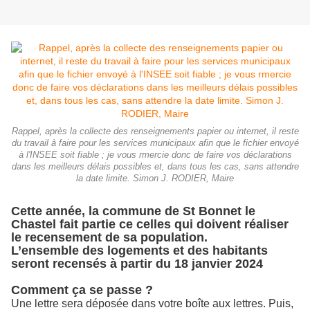
Rappel, après la collecte des renseignements papier ou internet, il reste
du travail à faire pour les services municipaux afin que le fichier envoyé
à l'INSEE soit fiable ; je vous rmercie donc de faire vos déclarations
dans les meilleurs délais possibles et, dans tous les cas, sans attendre
la date limite. Simon J. RODIER, Maire
Cette année, la commune de St Bonnet le
Chastel fait partie ce celles qui doivent
réaliser
le recensement de sa population.
L’ensemble des logements et des habitants
seront recensés à partir du 18 janvier 2024
Comment ça se passe ?
Une lettre sera déposée dans votre boîte aux lettres. Puis,