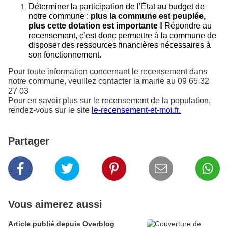
Déterminer la participation de l’État au budget de
notre commune :
plus la commune est peuplée,
plus cette dotation est importante !
Répondre au
recensement, c’est donc permettre à la commune de
disposer des ressources financières nécessaires à
son fonctionnement.
Pour toute information concernant le recensement dans
notre commune, veuillez contacter la mairie au 09 65 32
27 03
Pour en savoir plus sur le recensement de la population,
rendez-vous sur le site
le-recensement-et-moi.fr.
Partager
Vous aimerez aussi
Article publié depuis Overblog