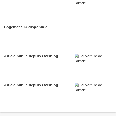
Logement T4 disponible
Article publié depuis Overblog
Article publié depuis Overblog