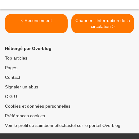
< Recensement
Chabrier - Interruption de la
circulation >
Hébergé par Overblog
Top articles
Pages
Contact
Signaler un abus
C.G.U.
Cookies et données personnelles
Préférences cookies
Voir le profil de saintbonnetlechastel sur le portail Overblog