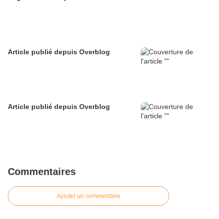
Article publié depuis Overblog
Article publié depuis Overblog
Commentaires
Ajouter un commentaire