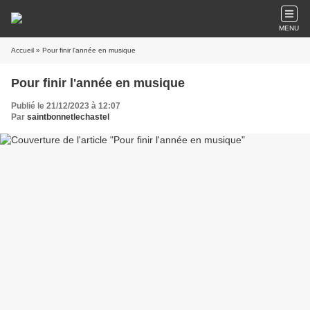
MENU
Accueil
» Pour finir l'année en musique
Pour finir l'année en musique
Publié le 21/12/2023 à 12:07
Par
saintbonnetlechastel