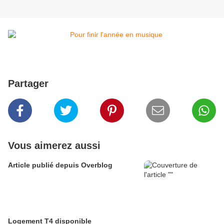
Partager
Vous aimerez aussi
Article publié depuis Overblog
Logement T4 disponible