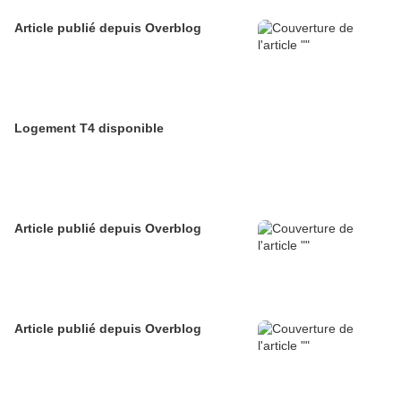
Article publié depuis Overblog
Logement T4 disponible
Article publié depuis Overblog
Article publié depuis Overblog