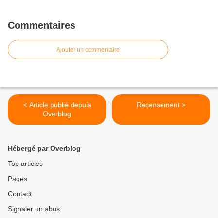
Commentaires
Ajouter un commentaire
< Article publié depuis
Recensement >
Overblog
Hébergé par Overblog
Top articles
Pages
Contact
Signaler un abus