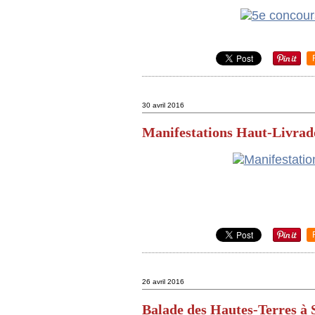
30 avril 2016
Manifestations Haut-Livrado
26 avril 2016
Balade des Hautes-Terres à 