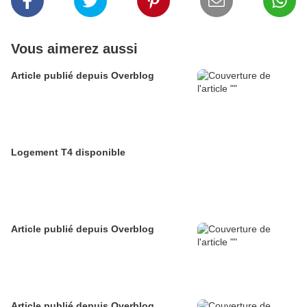
Vous aimerez aussi
Article publié depuis Overblog
Logement T4 disponible
Article publié depuis Overblog
Article publié depuis Overblog