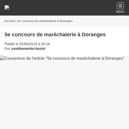
MENU
Accueil
» 5e concours de maréchalerie à Doranges
5e concours de maréchalerie à Doranges
Publié le 03/05/2016 à 20:16
Par
saintbonnetlechastel