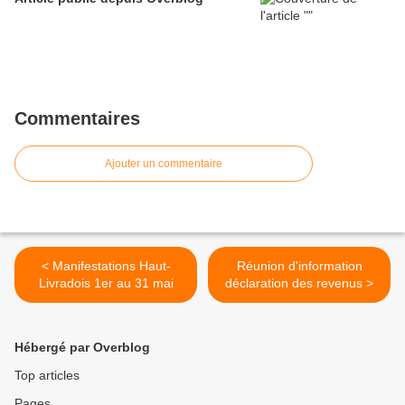
Commentaires
Ajouter un commentaire
< Manifestations Haut-
Réunion d'information
Livradois 1er au 31 mai
déclaration des revenus >
Hébergé par Overblog
Top articles
Pages