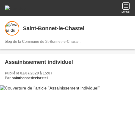
MENU
Saint-Bonnet-le-Chastel
blog de la Commune de St-Bonnet-le-Chastel.
Assainissement individuel
Publié le 02/07/2020 à 15:07
Par
saintbonnetlechastel