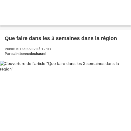
Que faire dans les 3 semaines dans la région
Publié le 16/06/2020 à 12:03
Par
saintbonnetlechastel