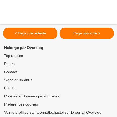
< Page précédente
Page suivante >
Hébergé par Overblog
Top articles
Pages
Contact
Signaler un abus
C.G.U.
Cookies et données personnelles
Préférences cookies
Voir le profil de saintbonnetlechastel sur le portail Overblog