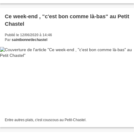
Ce week-end , "c'est bon comme là-bas" au Petit
Chastel
Publié le 12/06/2020 à 14:46
Par
saintbonnetlechastel
Entre autres plats, c'est couscous au Petit-Chastel.