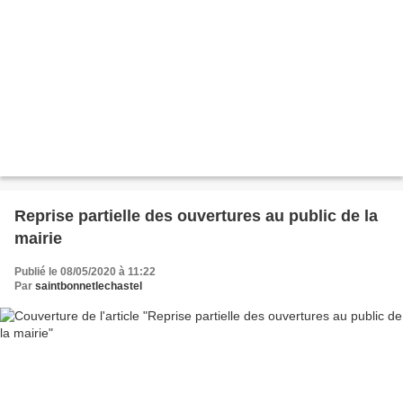
Reprise partielle des ouvertures au public de la
mairie
Publié le 08/05/2020 à 11:22
Par
saintbonnetlechastel