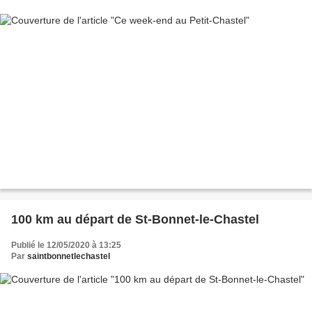
100 km au départ de St-Bonnet-le-Chastel
Publié le 12/05/2020 à 13:25
Par
saintbonnetlechastel