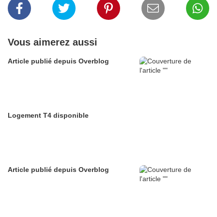
Vous aimerez aussi
Article publié depuis Overblog
Logement T4 disponible
Article publié depuis Overblog