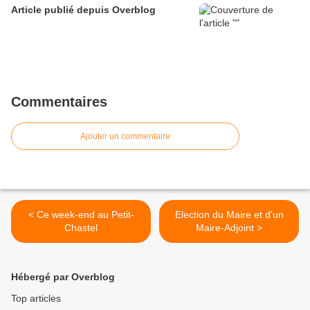
Article publié depuis Overblog
Commentaires
Ajouter un commentaire
< Ce week-end au Petit-
Election du Maire et d'un
Chastel
Maire-Adjoint >
Hébergé par Overblog
Top articles