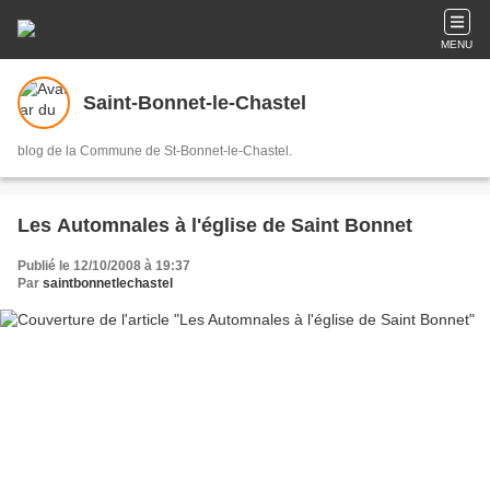
MENU
Saint-Bonnet-le-Chastel
blog de la Commune de St-Bonnet-le-Chastel.
Les Automnales à l'église de Saint Bonnet
Publié le 12/10/2008 à 19:37
Par
saintbonnetlechastel