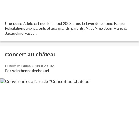
Une petite Adèle est née le 6 août 2008 dans le foyer de Jérôme Fastier.
Félicitations aux parents et aux grands-parents, M. et Mme Jean-Marie &
Jacqueline Fastier.
Concert au château
Publié le 14/08/2008 à 23:02
Par
saintbonnetlechastel