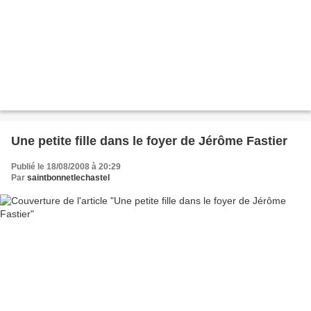
Une petite fille dans le foyer de Jérôme Fastier
Publié le 18/08/2008 à 20:29
Par
saintbonnetlechastel