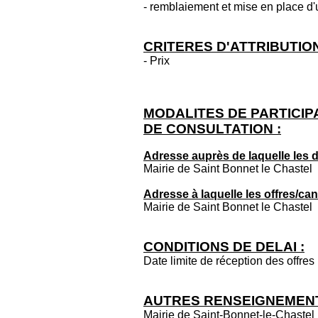
- remblaiement et mise en place d
CRITERES D'ATTRIBUTION
- Prix
MODALITES DE PARTICIP
DE CONSULTATION :
Adresse auprès de laquelle les 
Mairie de Saint Bonnet le Chastel
Adresse à laquelle les offres/ca
Mairie de Saint Bonnet le Chastel
CONDITIONS DE DELAI :
Date limite de réception des offres 
AUTRES RENSEIGNEMENT
Mairie de Saint-Bonnet-le-Chastel