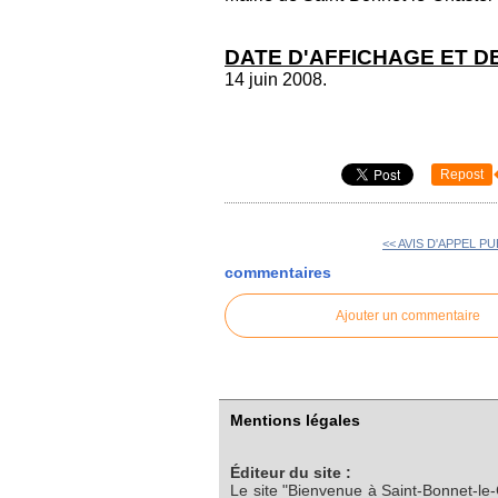
DATE D'AFFICHAGE ET DE
14 juin 2008.
Repost
<< AVIS D'APPEL P
commentaires
Ajouter un commentaire
Mentions légales
Éditeur du site :
Le site "Bienvenue à Saint-Bonnet-le