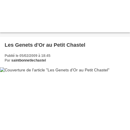
Les Genets d'Or au Petit Chastel
Publié le 05/02/2009 à 18:45
Par
saintbonnetlechastel