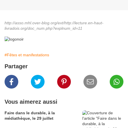
http://asso.mhl.over-blog.org/ext/http://lecture.en-haut-
livradois.org/doc_num.php?explnum_id=11
#Fêtes et manifestations
Partager
Vous aimerez aussi
Faire dans le durable, à la
médiathèque, le 29 juillet