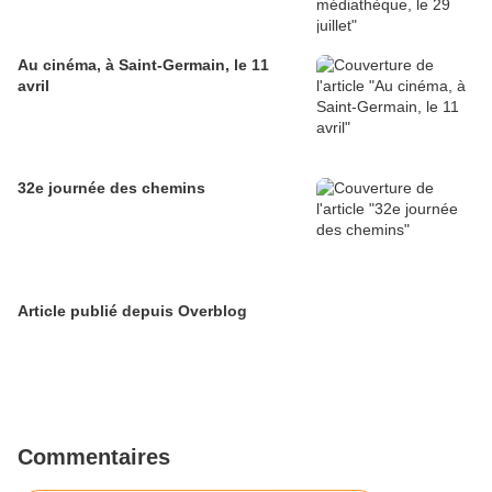
Au cinéma, à Saint-Germain, le 11
avril
32e journée des chemins
Article publié depuis Overblog
Commentaires