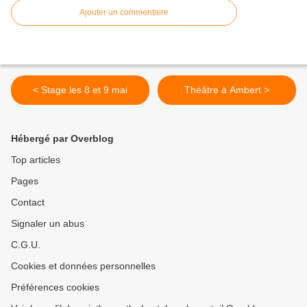
Ajouter un commentaire
< Stage les 8 et 9 mai
Théâtre à Ambert >
Hébergé par Overblog
Top articles
Pages
Contact
Signaler un abus
C.G.U.
Cookies et données personnelles
Préférences cookies