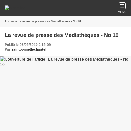
MENU
Accueil
» La revue de presse des Médiathèques - No 10
La revue de presse des Médiathèques - No 10
Publié le 08/05/2010 à 15:09
Par
saintbonnetlechastel