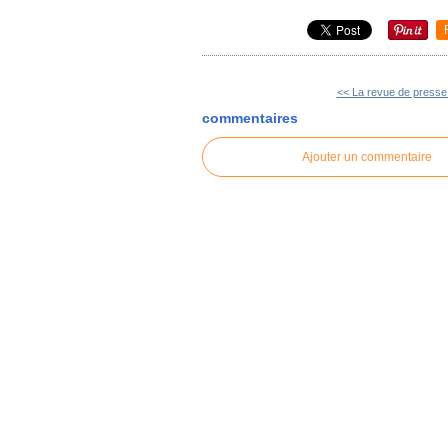
<< La revue de presse
commentaires
Ajouter un commentaire