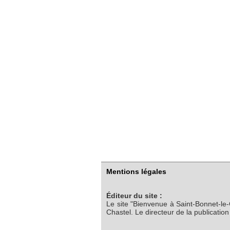
Mentions légales
Éditeur du site :
Le site "Bienvenue à Saint-Bonnet-le
Chastel. Le directeur de la publicatio