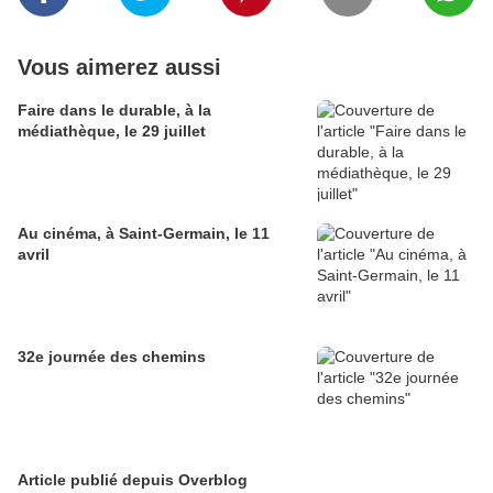
Vous aimerez aussi
Faire dans le durable, à la
médiathèque, le 29 juillet
Au cinéma, à Saint-Germain, le 11
avril
32e journée des chemins
Article publié depuis Overblog