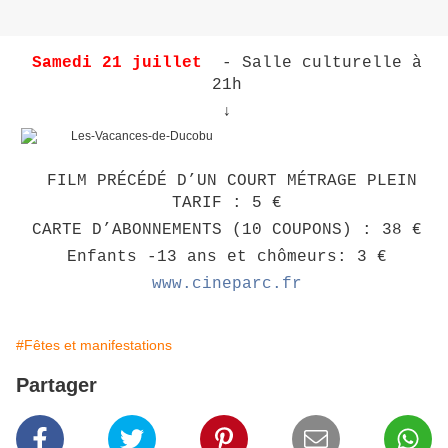
Samedi 21 juillet
- Salle culturelle à
21h
↓
FILM PRÉCÉDÉ D’UN COURT MÉTRAGE PLEIN
TARIF : 5 €
CARTE D’ABONNEMENTS (10 COUPONS) : 38 €
Enfants -13 ans et chômeurs: 3 €
www.cineparc.fr
#Fêtes et manifestations
Partager