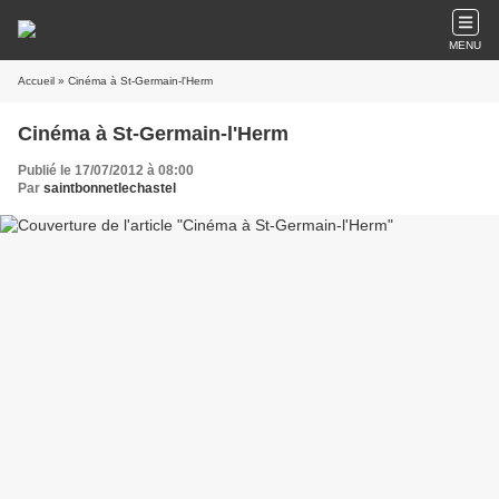
MENU
Accueil
» Cinéma à St-Germain-l'Herm
Cinéma à St-Germain-l'Herm
Publié le 17/07/2012 à 08:00
Par
saintbonnetlechastel