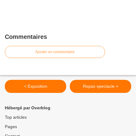
Commentaires
Ajouter un commentaire
< Exposition
Repas spectacle >
Hébergé par Overblog
Top articles
Pages