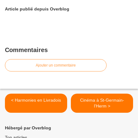
Article publié depuis Overblog
Commentaires
Ajouter un commentaire
< Harmonies en Livradois
Cinéma à St-Germain-
l'Herm >
Hébergé par Overblog
Top articles