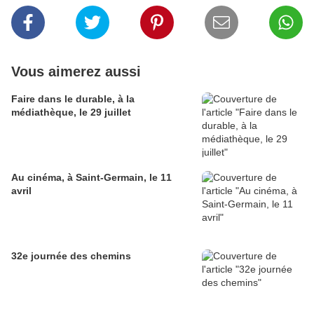
Vous aimerez aussi
Faire dans le durable, à la
médiathèque, le 29 juillet
Au cinéma, à Saint-Germain, le 11
avril
32e journée des chemins