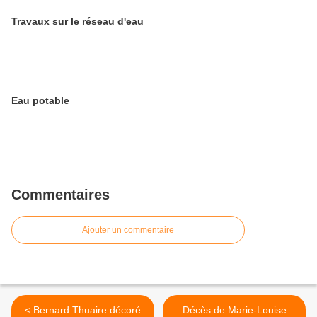
Travaux sur le réseau d'eau
Eau potable
Commentaires
Ajouter un commentaire
< Bernard Thuaire décoré
Décès de Marie-Louise