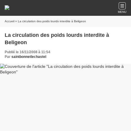
MENU
Accueil
» La circulation des poids lourds interdite à Beligeon
La circulation des poids lourds interdite à
Beligeon
Publié le 16/11/2008 à 11:54
Par
saintbonnetlechastel