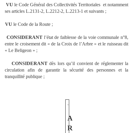
VU
le Code Général des Collectivités Territoriales et notamment
ses articles L.2131-2, L.2212-2, L.2213-1 et suivants ;
VU
le Code de la Route ;
CONSIDERANT
l’état de faiblesse de la voie communale n°8,
entre le croisement dit « de la Croix de l’Arbre » et le ruisseau dit
« Le Beligeon » ;
CONSIDERANT
dès lors qu’il convient de réglementer la
circulation afin de garantir la sécurité des personnes et la
tranquillité publique ;
.
A
R