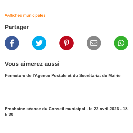
#Affiches municipales
Partager
Vous aimerez aussi
Fermeture de l'Agence Postale et du Secrétariat de Mairie
Prochaine séance du Conseil municipal : le 22 avril 2026 - 18
h 30