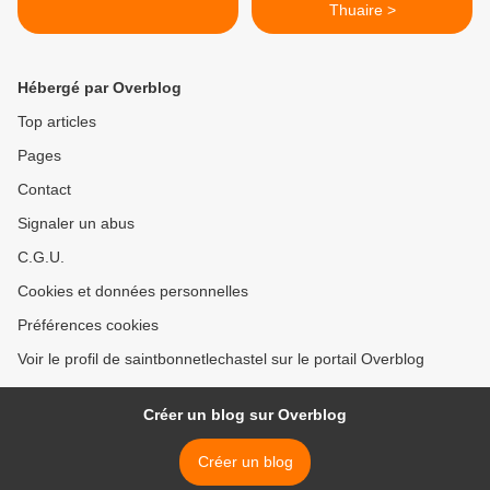
Thuaire >
Hébergé par Overblog
Top articles
Pages
Contact
Signaler un abus
C.G.U.
Cookies et données personnelles
Préférences cookies
Voir le profil de saintbonnetlechastel sur le portail Overblog
Créer un blog sur Overblog
Créer un blog