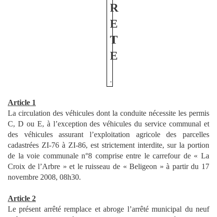
R
E
T
E
.
Article 1
La circulation des véhicules dont la conduite nécessite les permis
C, D ou E, à l’exception des véhicules du service communal et
des véhicules assurant l’exploitation agricole des parcelles
cadastrées ZI-76 à ZI-86, est strictement interdite, sur la portion
de la voie communale n°8 comprise entre le carrefour de « La
Croix de l’Arbre » et le ruisseau de « Beligeon » à partir du 17
novembre 2008, 08h30.
Article 2
Le présent arrêté remplace et abroge l’arrêté municipal du neuf