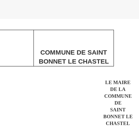
COMMUNE DE SAINT
BONNET LE CHASTEL
LE MAIRE
DE LA
COMMUNE
DE
SAINT
BONNET LE
CHASTEL