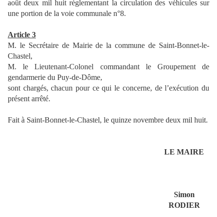
août deux mil huit règlementant la circulation des véhicules sur
une portion de la voie communale n°8.
Article 3
M. le Secrétaire de Mairie de la commune de Saint-Bonnet-le-
Chastel,
M. le Lieutenant-Colonel commandant le Groupement de
gendarmerie du Puy-de-Dôme,
sont chargés, chacun pour ce qui le concerne, de l’exécution du
présent arrêté.
Fait à Saint-Bonnet-le-Chastel, le quinze novembre deux mil huit.
LE MAIRE
Simon
RODIER