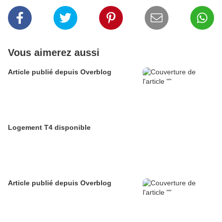
Vous aimerez aussi
Article publié depuis Overblog
Logement T4 disponible
Article publié depuis Overblog