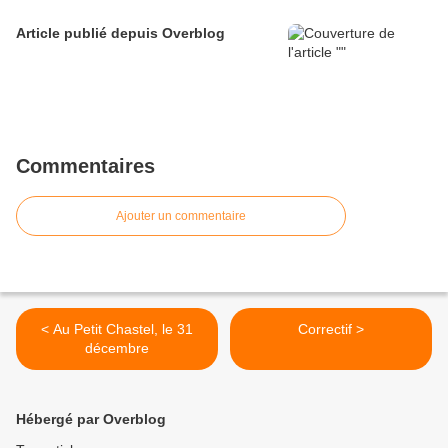
Article publié depuis Overblog
Commentaires
Ajouter un commentaire
< Au Petit Chastel, le 31
Correctif >
décembre
Hébergé par Overblog