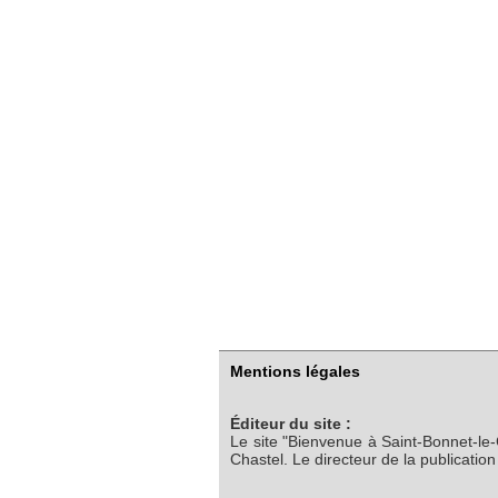
Mentions légales
Éditeur du site :
Le site "Bienvenue à Saint-Bonnet-le
Chastel. Le directeur de la publicatio