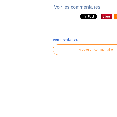
Voir les commentaires
commentaires
Ajouter un commentaire