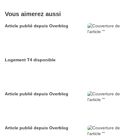
Vous aimerez aussi
Article publié depuis Overblog
Logement T4 disponible
Article publié depuis Overblog
Article publié depuis Overblog