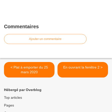
Commentaires
Ajouter un commentaire
< Plat à emporter du 25
En ouvrant la fenêtre 2 >
mars 2020
Hébergé par Overblog
Top articles
Pages