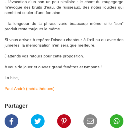
- l'évocation d'un son un peu similaire : le chant du rougegorge
m'évoque des bruits d'eau, de ruisseaux, des notes liquides qui
semblent couler d'une fontaine.
- la longueur de la phrase varie beaucoup même si le "son"
produit reste toujours le même.
Si vous arrivez à repérer l'oiseau chanteur à l’œil nu ou avec des
jumelles, la mémorisation n'en sera que meilleure.
J'attends vos retours pour cette proposition.
A vous de jouer et ouvrez grand fenêtres et tympans !
La bise,
Paul-André (médiathèques)
Partager