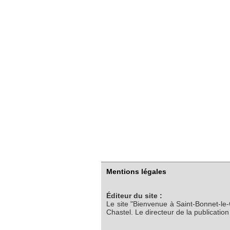
Mentions légales
Éditeur du site :
Le site "Bienvenue à Saint-Bonnet-le
Chastel. Le directeur de la publicatio