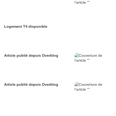
Logement T4 disponible
Article publié depuis Overblog
Article publié depuis Overblog