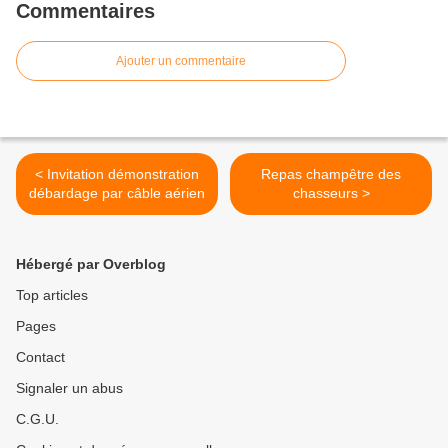
Commentaires
Ajouter un commentaire
< Invitation démonstration
Repas champêtre des
débardage par câble aérien
chasseurs >
Hébergé par Overblog
Top articles
Pages
Contact
Signaler un abus
C.G.U.