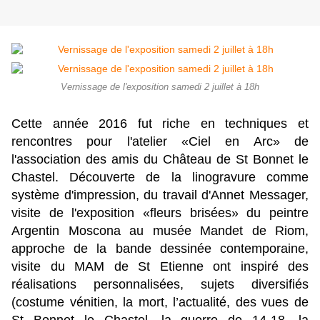
Vernissage de l'exposition samedi 2 juillet à 18h
Cette année 2016 fut riche en techniques et
rencontres pour l'atelier «Ciel en Arc» de
l'association des amis du Château de St Bonnet le
Chastel. Découverte de la linogravure comme
système d'impression, du travail d'Annet Messager,
visite de l'exposition «fleurs brisées» du peintre
Argentin Moscona au musée Mandet de Riom,
approche de la bande dessinée contemporaine,
visite du MAM de St Etienne ont inspiré des
réalisations personnalisées, sujets diversifiés
(costume vénitien, la mort, l’actualité, des vues de