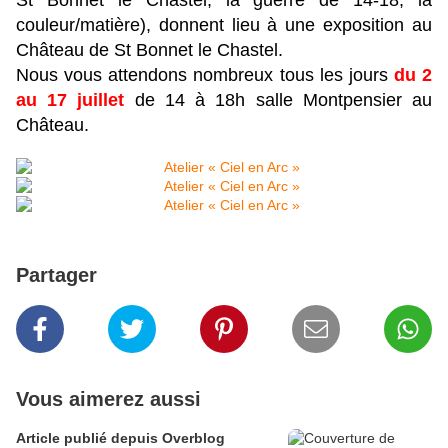
St Bonnet le Chastel, la guerre de 14-18, la
couleur/matière), donnent lieu à une exposition au
Château de St Bonnet le Chastel.
Nous vous attendons nombreux tous les jours
du 2
au 17 juillet
de 14 à 18h salle Montpensier au
Château.
Partager
Vous aimerez aussi
Article publié depuis Overblog