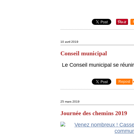
10 avril 2019
Conseil municipal
Le Conseil municipal se réuni
Repost
25 mars 2019
Journée des chemins 2019