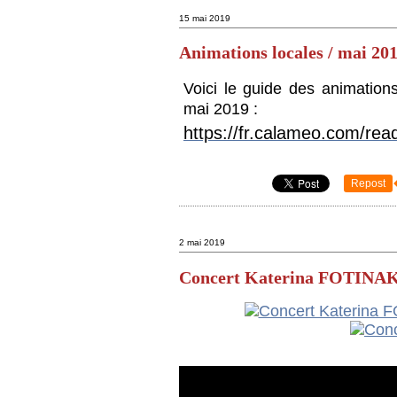
15 mai 2019
Animations locales / mai 20
Voici le guide des animation
mai 2019 :
https://fr.calameo.com/r
Repost
2 mai 2019
Concert Katerina FOTINA