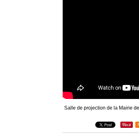
Salle de projection de la Mairie d