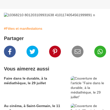
#Fêtes et manifestations
Partager
Vous aimerez aussi
Faire dans le durable, à la
médiathèque, le 29 juillet
Au cinéma, à Saint-Germain, le 11