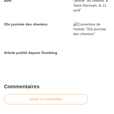
avril
32e journée des chemins
Article publié depuis Overblog
Commentaires
Ajouter un commentaire