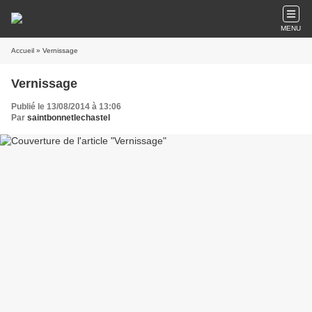
MENU
Accueil
» Vernissage
Vernissage
Publié le 13/08/2014 à 13:06
Par
saintbonnetlechastel