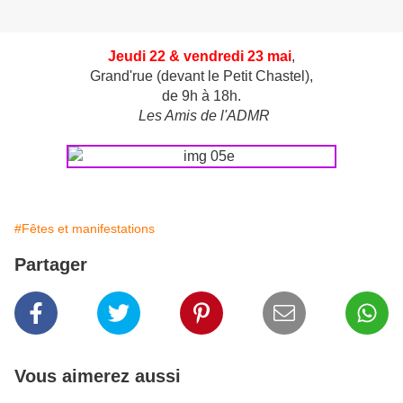
Jeudi 22 & vendredi 23 mai
,
Grand'rue (devant le Petit Chastel),
de 9h à 18h.
Les Amis de l'ADMR
#Fêtes et manifestations
Partager
Vous aimerez aussi