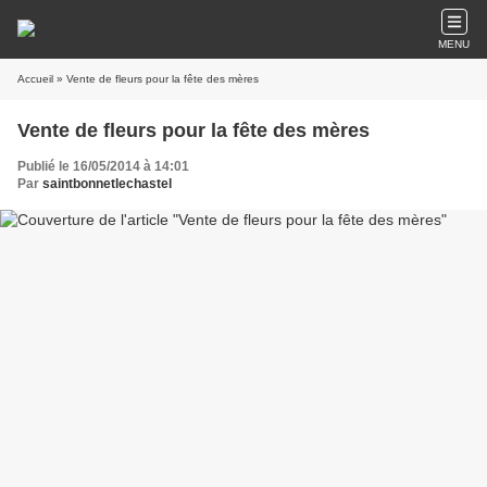
MENU
Accueil
» Vente de fleurs pour la fête des mères
Vente de fleurs pour la fête des mères
Publié le 16/05/2014 à 14:01
Par
saintbonnetlechastel