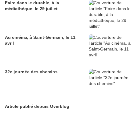
Faire dans le durable, à la
médiathèque, le 29 juillet
Au cinéma, à Saint-Germain, le 11
avril
32e journée des chemins
Article publié depuis Overblog