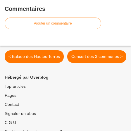
Commentaires
Ajouter un commentaire
< Balade des Hautes Terres
Concert des 3 communes >
Hébergé par Overblog
Top articles
Pages
Contact
Signaler un abus
C.G.U.