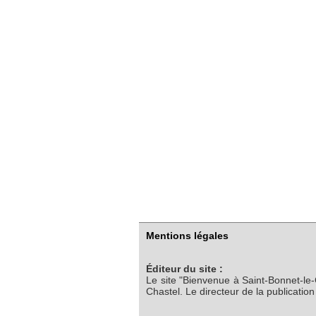
Mentions légales
Éditeur du site :
Le site "Bienvenue à Saint-Bonnet-le
Chastel. Le directeur de la publicatio