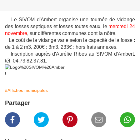
Le SIVOM d'Ambert organise une tournée de vidange
des fosses septiques et fosses toutes eaux, le
mercredi 24
novembre
, sur différentes communes dont la nôtre.
Le coût de la vidange varie selon la capacité de la fosse :
de 1 à 2 m3, 200€ ; 3m3, 233€ ; hors frais annexes.
Inscription auprès d'Aurélie Ribes au SIVOM d'Ambert,
tél. 04.73.82.37.81.
#Affiches municipales
Partager