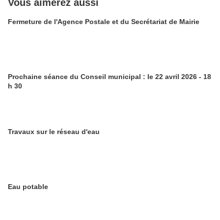
Vous aimerez aussi
Fermeture de l'Agence Postale et du Secrétariat de Mairie
Prochaine séance du Conseil municipal : le 22 avril 2026 - 18
h 30
Travaux sur le réseau d'eau
Eau potable