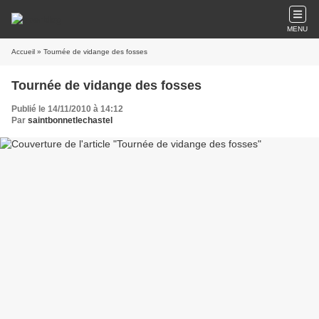
MENU
Accueil
» Tournée de vidange des fosses
Tournée de vidange des fosses
Publié le 14/11/2010 à 14:12
Par
saintbonnetlechastel