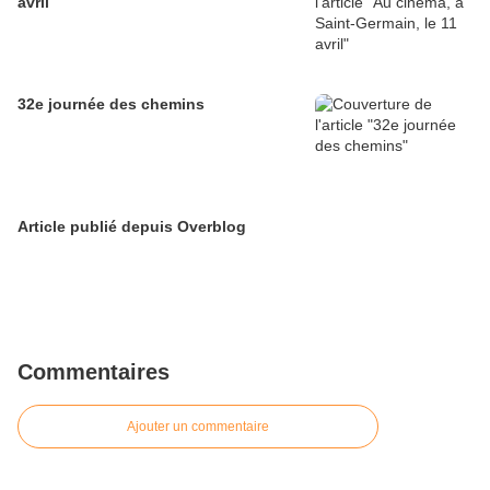
avril
32e journée des chemins
Article publié depuis Overblog
Commentaires
Ajouter un commentaire