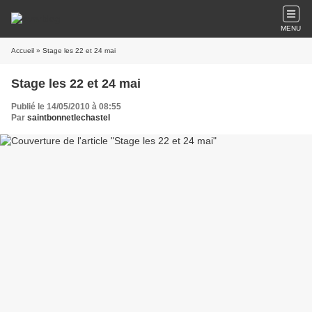
MENU
Accueil
» Stage les 22 et 24 mai
Stage les 22 et 24 mai
Publié le 14/05/2010 à 08:55
Par
saintbonnetlechastel