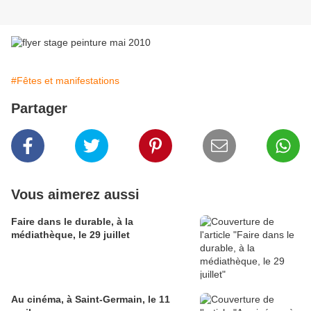
#Fêtes et manifestations
Partager
Vous aimerez aussi
Faire dans le durable, à la
médiathèque, le 29 juillet
Au cinéma, à Saint-Germain, le 11