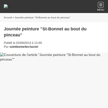
MENU
Accueil
» Journée peinture "St-Bonnet au bout du pinceau"
Journée peinture "St-Bonnet au bout du
pinceau"
Publié le 02/08/2014 à 13:00
Par
saintbonnetlechastel