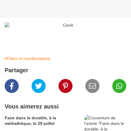
#Fêtes et manifestations
Partager
Vous aimerez aussi
Faire dans le durable, à la
médiathèque, le 29 juillet