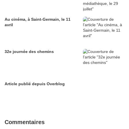
Au cinéma, à Saint-Germain, le 11
avril
32e journée des chemins
Article publié depuis Overblog
Commentaires