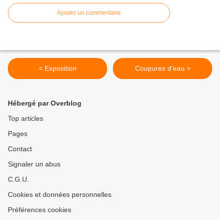
Ajouter un commentaire
< Exposition
Coupures d'eau >
Hébergé par Overblog
Top articles
Pages
Contact
Signaler un abus
C.G.U.
Cookies et données personnelles
Préférences cookies