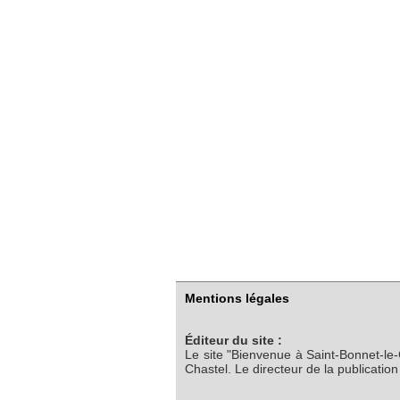
Mentions légales
Éditeur du site :
Le site "Bienvenue à Saint-Bonnet-le
Chastel. Le directeur de la publicatio