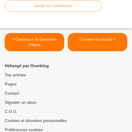
Ajouter un commentaire
< Cinéma à St-Germain-
Conseil municipal >
l'Herm
Hébergé par Overblog
Top articles
Pages
Contact
Signaler un abus
C.G.U.
Cookies et données personnelles
Préférences cookies