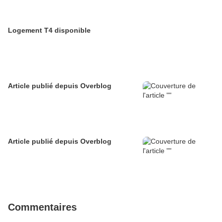
Logement T4 disponible
Article publié depuis Overblog
Article publié depuis Overblog
Commentaires