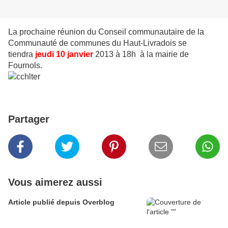
La prochaine réunion du Conseil communautaire de la
Communauté de communes du Haut-Livradois se
tiendra
jeudi 10 janvier
2013 à 18h à la mairie de
Fournols.
Partager
Vous aimerez aussi
Article publié depuis Overblog