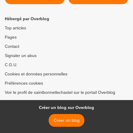
Montel >
Hébergé par Overblog
Top articles
Pages
Contact
Signaler un abus
C.G.U.
Cookies et données personnelles
Préférences cookies
Voir le profil de saintbonnetlechastel sur le portail Overblog
Créer un blog sur Overblog
Créer un blog