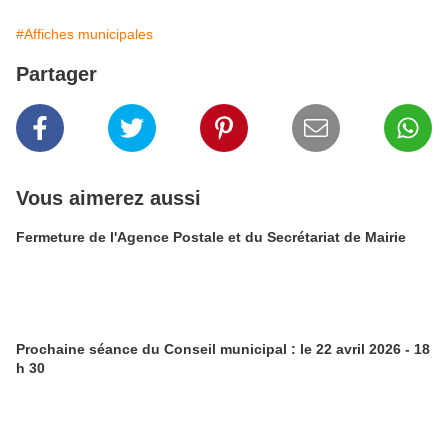
#Affiches municipales
Partager
Vous aimerez aussi
Fermeture de l'Agence Postale et du Secrétariat de Mairie
Prochaine séance du Conseil municipal : le 22 avril 2026 - 18
h 30