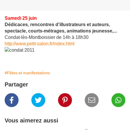
Samedi 25 juin
Dédicaces, rencontres d'illustrateurs et auteurs,
spectacle, courts-métrages, animations jeunesse,...
Condat-lès-Montboissier de 14h à 18h30
http://www.petit-salon.fr/index.html
#Fêtes et manifestations
Partager
Vous aimerez aussi