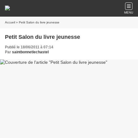
MENU
Accueil
» Petit Salon du livre jeunesse
Petit Salon du livre jeunesse
Publié le 18/06/2011 à 07:14
Par
saintbonnetlechastel