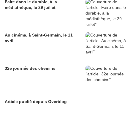
Faire dans le durable, à la
médiathèque, le 29 juillet
Au cinéma, à Saint-Germain, le 11
avril
32e journée des chemins
Article publié depuis Overblog