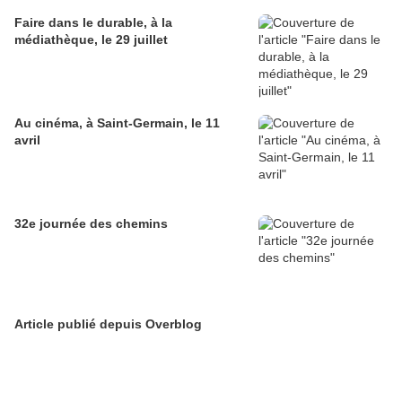
Faire dans le durable, à la
médiathèque, le 29 juillet
Au cinéma, à Saint-Germain, le 11
avril
32e journée des chemins
Article publié depuis Overblog