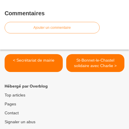
Commentaires
Ajouter un commentaire
< Secrétariat de mairie
St-Bonnet-le-Chastel
solidaire avec Charlie >
Hébergé par Overblog
Top articles
Pages
Contact
Signaler un abus