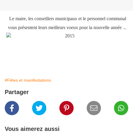
Le maire, les conseillers municipaux
et le personnel communal
vous présentent leurs meilleurs voeux pour la nouvelle année ...
#Fêtes et manifestations
Partager
Vous aimerez aussi