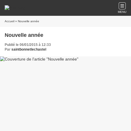
MENU
Accueil
» Nouvelle année
Nouvelle année
Publié le 06/01/2015 à 12:33
Par
saintbonnetlechastel