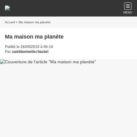
MENU
Accueil
» Ma maison ma planète
Ma maison ma planète
Publié le 26/09/2010 à 06:16
Par
saintbonnetlechastel