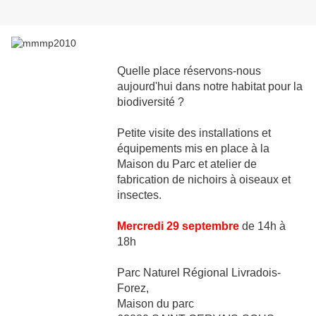
Quelle place réservons-nous
aujourd'hui dans notre habitat pour la
biodiversité ?
Petite visite des installations et
équipements mis en place à la
Maison du Parc et atelier de
fabrication de nichoirs à oiseaux et
insectes.
Mercredi 29 septembre
de 14h à
18h
Parc Naturel Régional Livradois-
Forez,
Maison du parc