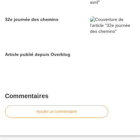
32e journée des chemins
Article publié depuis Overblog
Commentaires
Ajouter un commentaire