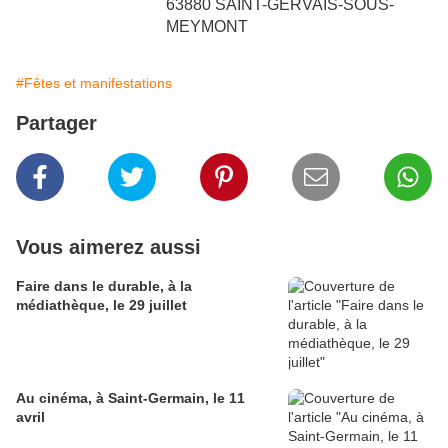
63880 SAINT-GERVAIS-SOUS-
MEYMONT
#Fêtes et manifestations
Partager
Vous aimerez aussi
Faire dans le durable, à la
médiathèque, le 29 juillet
Au cinéma, à Saint-Germain, le 11
avril