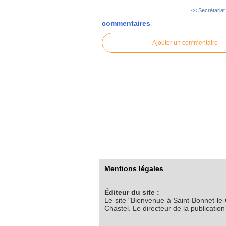
<< Secrétariat
commentaires
Ajouter un commentaire
Mentions légales
Éditeur du site :
Le site "Bienvenue à Saint-Bonnet-le
Chastel. Le directeur de la publicatio