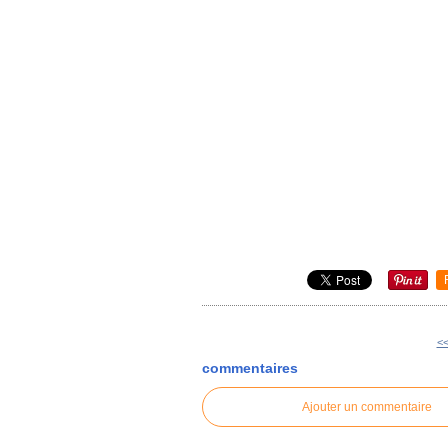
<<
commentaires
Ajouter un commentaire