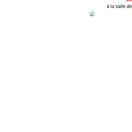
à la salle d