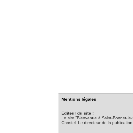
Mentions légales
Éditeur du site :
Le site "Bienvenue à Saint-Bonnet-le
Chastel. Le directeur de la publicatio