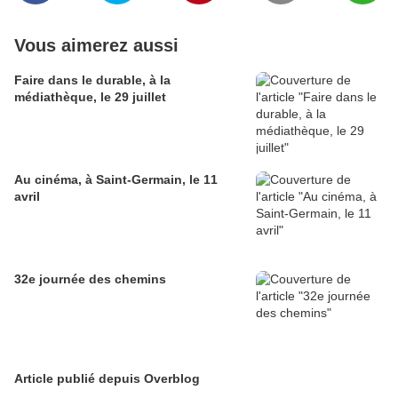
Vous aimerez aussi
Faire dans le durable, à la
médiathèque, le 29 juillet
Au cinéma, à Saint-Germain, le 11
avril
32e journée des chemins
Article publié depuis Overblog