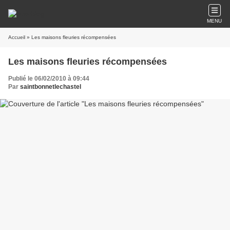
MENU
Accueil
» Les maisons fleuries récompensées
Les maisons fleuries récompensées
Publié le 06/02/2010 à 09:44
Par
saintbonnetlechastel