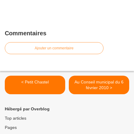
Commentaires
Ajouter un commentaire
< Petit Chastel
Au Conseil municipal du 6
février 2010 >
Hébergé par Overblog
Top articles
Pages