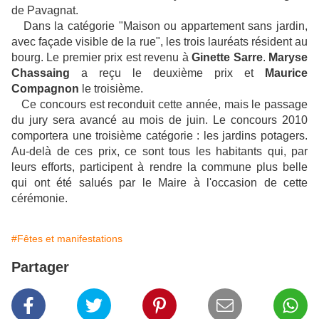
de Pavagnat.
Dans la catégorie "Maison ou appartement sans jardin,
avec façade visible de la rue", les trois lauréats résident au
bourg. Le premier prix est revenu à
Ginette Sarre
.
Maryse
Chassaing
a reçu le deuxième prix et
Maurice
Compagnon
le troisième.
Ce concours est reconduit cette année, mais le passage
du jury sera avancé au mois de juin. Le concours 2010
comportera une troisième catégorie : les jardins potagers.
Au-delà de ces prix, ce sont tous les habitants qui, par
leurs efforts, participent à rendre la commune plus belle
qui ont été salués par le Maire à l'occasion de cette
cérémonie.
#Fêtes et manifestations
Partager