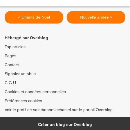
< Chants de Noël
Nouvelle année >
Hébergé par Overblog
Top articles
Pages
Contact
Signaler un abus
C.G.U.
Cookies et données personnelles
Préférences cookies
Voir le profil de saintbonnetlechastel sur le portail Overblog
Créer un blog sur Overblog