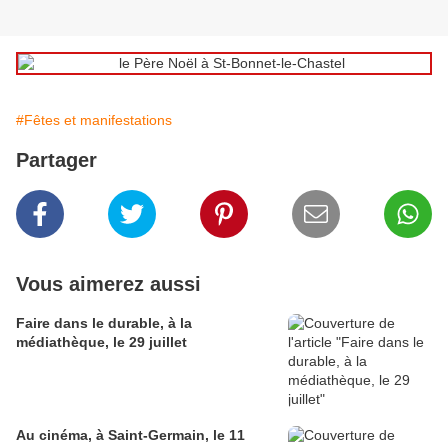
#Fêtes et manifestations
Partager
Vous aimerez aussi
Faire dans le durable, à la
médiathèque, le 29 juillet
Au cinéma, à Saint-Germain, le 11