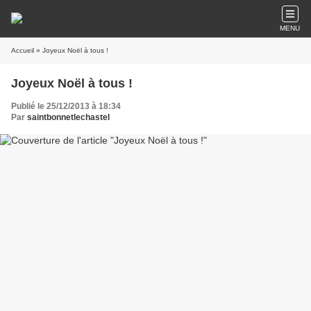
MENU
Accueil
» Joyeux Noël à tous !
Joyeux Noël à tous !
Publié le 25/12/2013 à 18:34
Par
saintbonnetlechastel