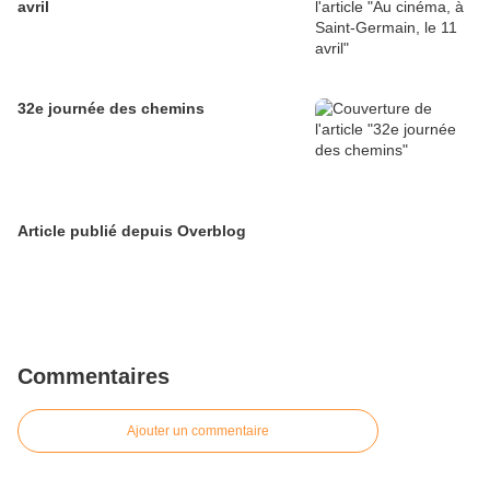
avril
32e journée des chemins
Article publié depuis Overblog
Commentaires
Ajouter un commentaire