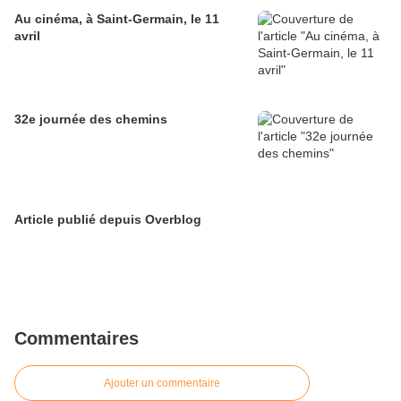
Au cinéma, à Saint-Germain, le 11
avril
32e journée des chemins
Article publié depuis Overblog
Commentaires
Ajouter un commentaire