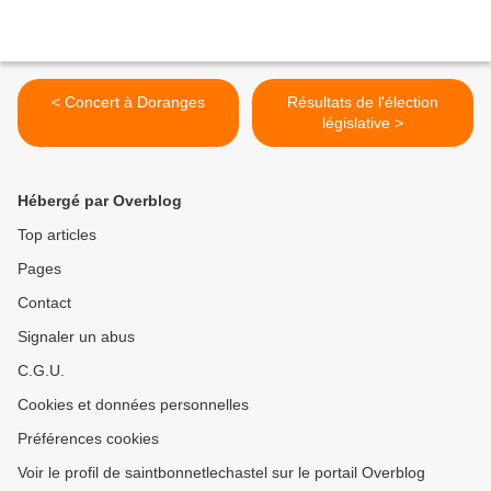
< Concert à Doranges
Résultats de l'élection
législative >
Hébergé par Overblog
Top articles
Pages
Contact
Signaler un abus
C.G.U.
Cookies et données personnelles
Préférences cookies
Voir le profil de saintbonnetlechastel sur le portail Overblog