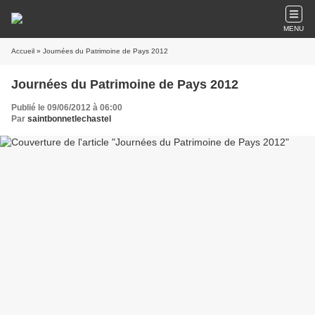
MENU
Accueil
» Journées du Patrimoine de Pays 2012
Journées du Patrimoine de Pays 2012
Publié le 09/06/2012 à 06:00
Par
saintbonnetlechastel