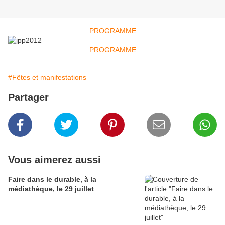
PROGRAMME
PROGRAMME
#Fêtes et manifestations
Partager
Vous aimerez aussi
Faire dans le durable, à la
médiathèque, le 29 juillet