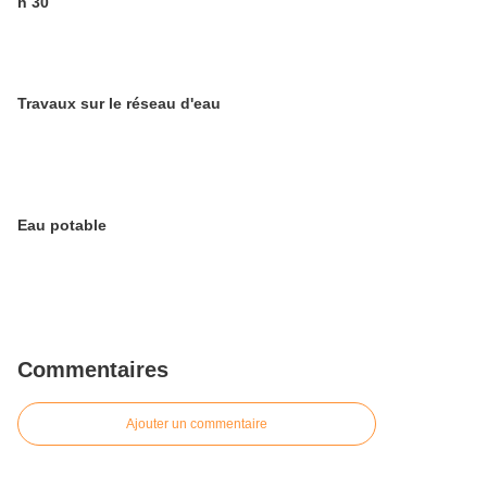
h 30
Travaux sur le réseau d'eau
Eau potable
Commentaires
Ajouter un commentaire