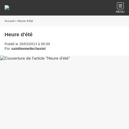
MENU
Accueil
» Heure d'été
Heure d'été
Publié le 30/03/2013 à 00:00
Par
saintbonnetlechastel