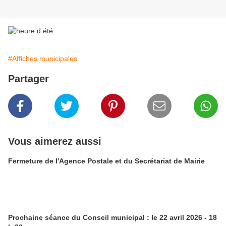
#Affiches municipales
Partager
Vous aimerez aussi
Fermeture de l'Agence Postale et du Secrétariat de Mairie
Prochaine séance du Conseil municipal : le 22 avril 2026 - 18